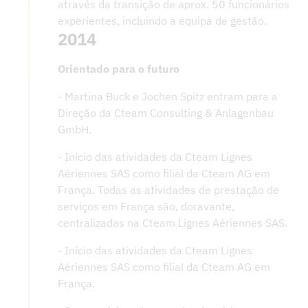
através da transição de aprox. 50 funcionários
experientes, incluindo a equipa de gestão.
2014
Orientado para o futuro
- Martina Buck e Jochen Spitz entram para a
Direção da Cteam Consulting & Anlagenbau
GmbH.
- Início das atividades da Cteam Lignes
Aériennes SAS como filial da Cteam AG em
França. Todas as atividades de prestação de
serviços em França são, doravante,
centralizadas na Cteam Lignes Aériennes SAS.
- Início das atividades da Cteam Lignes
Aériennes SAS como filial da Cteam AG em
França.