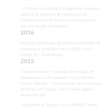
- A Cteam Consulting & Anlagenbau adquire a
maioria da empresa de construção de
andaimes Stein GmbH, e consolida assim a
sua orientação estratégica.
2016
Início da construção de linhas e atividades de
engenharia na Bélgica para a ELIA com a
Cteam SA / Luxembourg.
2015
- Encerramento / venda da construção de
equipamentos de comando e controlo em
França /Nantes - Concentração na construção
de linhas em França com a Cteam Lignes
Aériennes SAS.
- Expansão na Áustria com a HABAU-Cteam