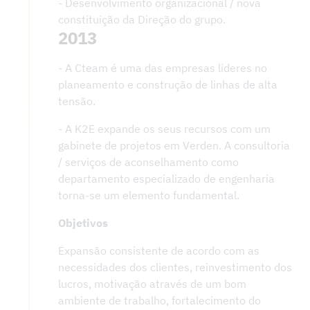
- Desenvolvimento organizacional / nova
constituição da Direção do grupo.
2013
- A Cteam é uma das empresas líderes no
planeamento e construção de linhas de alta
tensão.
- A K2E expande os seus recursos com um
gabinete de projetos em Verden. A consultoria
/ serviços de aconselhamento como
departamento especializado de engenharia
torna-se um elemento fundamental.
Objetivos
Expansão consistente de acordo com as
necessidades dos clientes, reinvestimento dos
lucros, motivação através de um bom
ambiente de trabalho, fortalecimento do