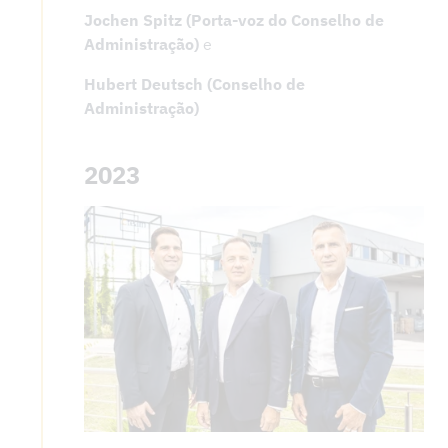
Jochen Spitz (Porta-voz do Conselho de
Administração)
e
Hubert Deutsch (Conselho de
Administração)
2023