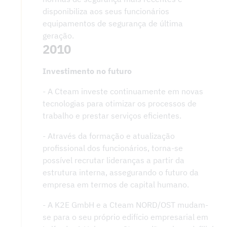
disponibiliza aos seus funcionários
equipamentos de segurança de última
geração.
2010
Investimento no futuro
- A Cteam investe continuamente em novas
tecnologias para otimizar os processos de
trabalho e prestar serviços eficientes.
- Através da formação e atualização
profissional dos funcionários, torna-se
possível recrutar lideranças a partir da
estrutura interna, assegurando o futuro da
empresa em termos de capital humano.
- A K2E GmbH e a Cteam NORD/OST mudam-
se para o seu próprio edifício empresarial em