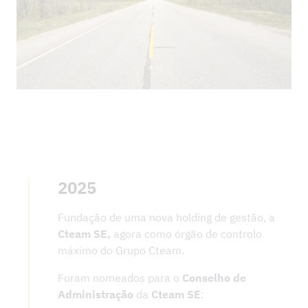
DOWNLOADS
2025
Fundação de uma nova holding de gestão, a
Cteam SE,
agora como órgão de controlo
máximo do Grupo Cteam.
Foram nomeados para o
Conselho de
Administração
da
Cteam SE
: