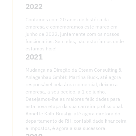
2022
Contamos com 20 anos de história da
empresa e comemoramos este marco em
junho de 2022, juntamente com os nossos
funcionários. Sem eles, não estaríamos onde
estamos hoje!
2021
Mudança na Direção da Cteam Consulting &
Anlagenbau GmbH: Martina Buck, até agora
responsável pela área comercial, deixou a
empresa, a seu pedido, a 1 de junho.
Desejamos-lhe as maiores felicidades para
esta nova etapa da sua carreira profissional.
Annette Kolb-Brustgi, até agora diretora do
departamento de RH, contabilidade financeira
e impostos, é agora a sua sucessora.