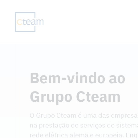
Bem-vindo ao
Grupo Cteam
O Grupo Cteam é uma das empresas
na prestação de serviços de sistem
rede elétrica alemã e europeia. En