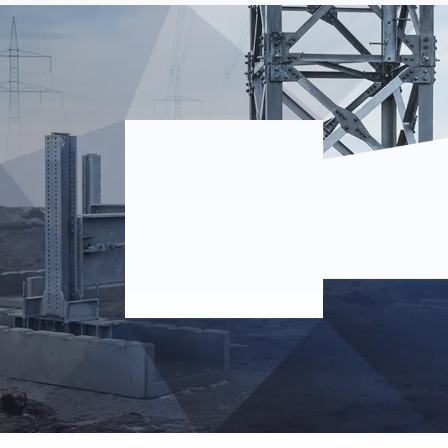
TÉLÉCHARGEMENTS