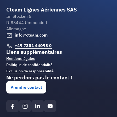
Cteam Lignes Aériennes SAS
Im Stocken 6
D-88444 Ummendorf
Allemagne
info@cteam.com
+49 7351 44098 0
Liens supplémentaires
Mentions légales
Politique de confidentialité
Exclusion de responsabilité
Ne perdons pas le contact !
Prendre contact