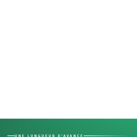
UNE LONGUEUR D'AVANCE