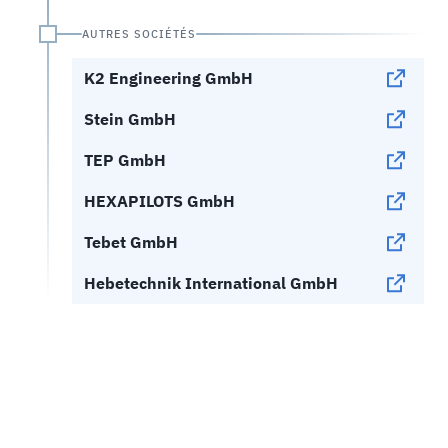
Engineering
Construction de lignes aériennes
AUTRES SOCIÉTÉS
K2 Engineering GmbH
Stein GmbH
TEP GmbH
HEXAPILOTS GmbH
Tebet GmbH
Hebetechnik International GmbH