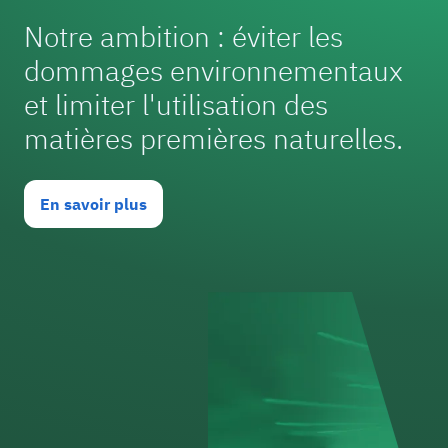
Notre ambition : éviter les
dommages environnementaux
et limiter l'utilisation des
matières premières naturelles.
En savoir plus