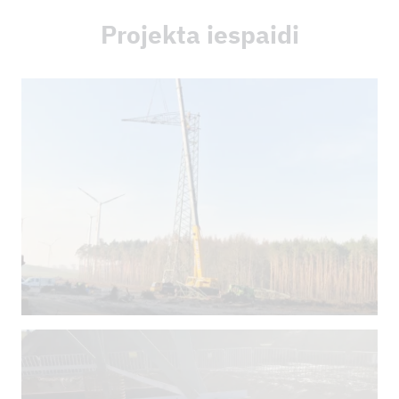
Projekta iespaidi