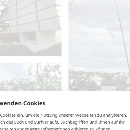
rwenden Cookies
 Cookies ein, um die Nutzung unserer Webseiten zu analysieren,
lich des Such und Surfverlaufs, Suchbegriffen und Ihnen auf Ihr
rhalten angepasste Informationen anbieten zu können.