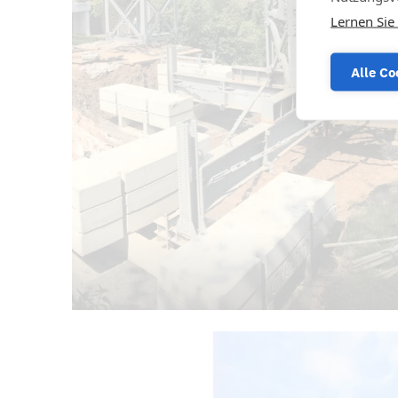
Lernen Sie
Alle Co