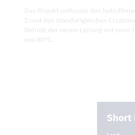
Das Projekt umfasste den betroffene
2 und den standortgleichen Ersatzn
Betrieb der neuen Leitung mit einer 
von 80°C.
Short 
Land